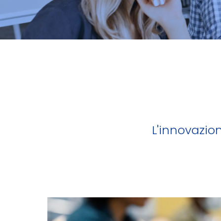
L'innovazion