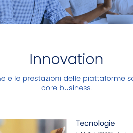
Innovation
e e le prestazioni delle piattaforme s
core business.
Tecnologie