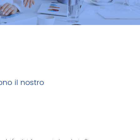
ono il nostro