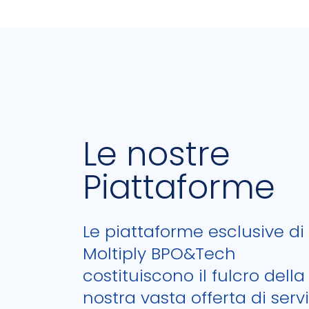
Le nostre
Piattaforme
Le piattaforme esclusive di
Moltiply BPO&Tech
costituiscono il fulcro della
nostra vasta offerta di serviz