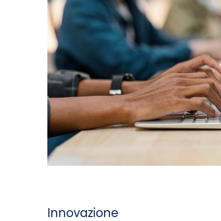
Innovazione